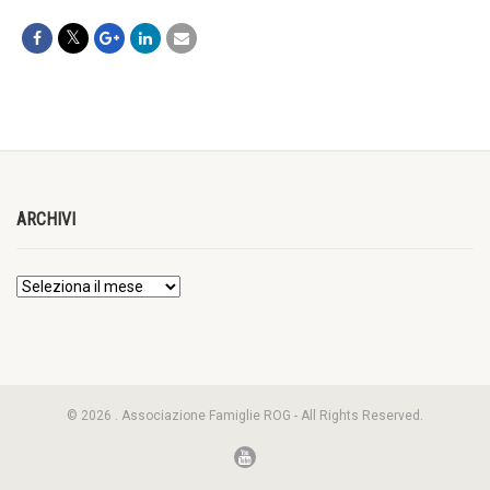
ARCHIVI
© 2026 . Associazione Famiglie ROG - All Rights Reserved.