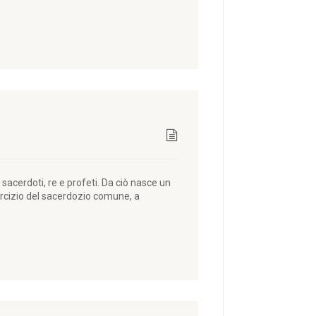
sacerdoti, re e profeti. Da ciò nasce un
esercizio del sacerdozio comune, a