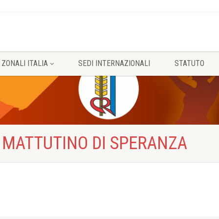
 ZONALI ITALIA
SEDI INTERNAZIONALI
STATUTO
 MATTUTINO DI SPERANZA