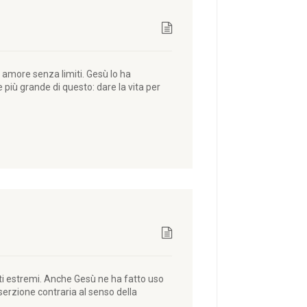
 amore senza limiti. Gesù lo ha
più grande di questo: dare la vita per
nti estremi. Anche Gesù ne ha fatto uso
serzione contraria al senso della