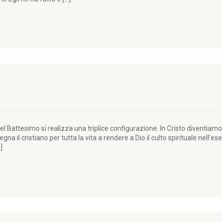
 Battesimo si realizza una triplice configurazione. In Cristo diventiamo 
na il cristiano per tutta la vita a rendere a Dio il culto spirituale nell’
]