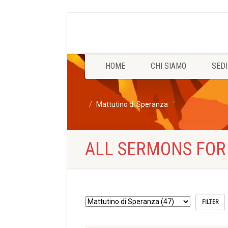
HOME
CHI SIAMO
SEDI
Mattutino di Speranza
ALL SERMONS FOR