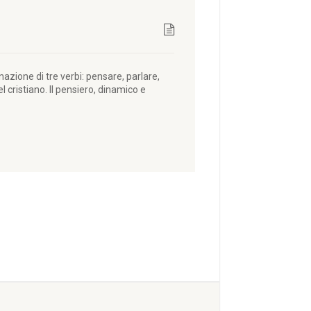
zione di tre verbi: pensare, parlare,
el cristiano. Il pensiero, dinamico e