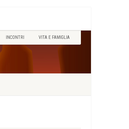
INCONTRI
VITA E FAMIGLIA