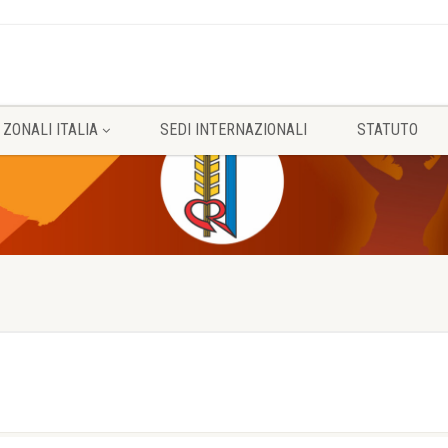
 ZONALI ITALIA
SEDI INTERNAZIONALI
STATUTO
0