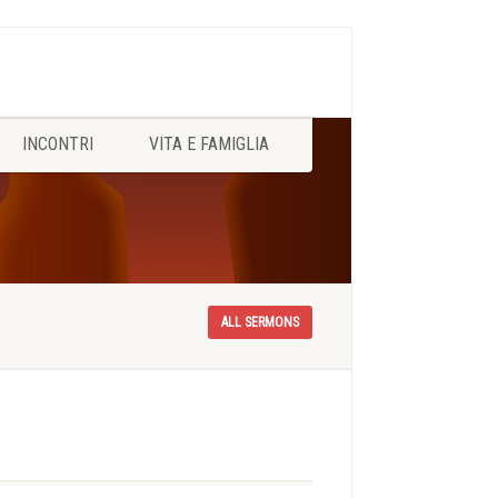
INCONTRI
VITA E FAMIGLIA
ALL SERMONS