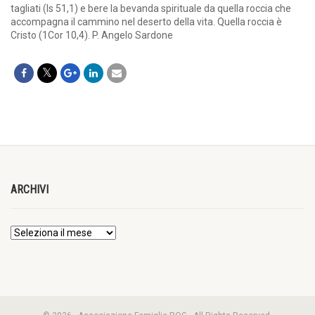
tagliati (Is 51,1) e bere la bevanda spirituale da quella roccia che
accompagna il cammino nel deserto della vita. Quella roccia è
Cristo (1Cor 10,4). P. Angelo Sardone
ARCHIVI