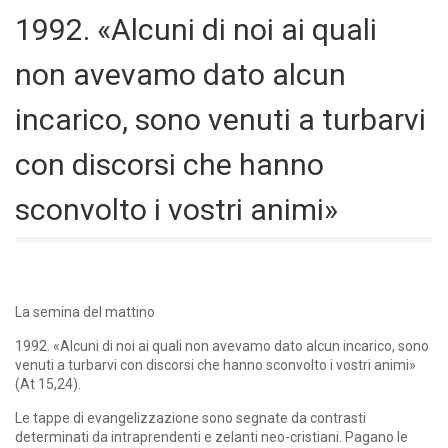
1992. «Alcuni di noi ai quali
non avevamo dato alcun
incarico, sono venuti a turbarvi
con discorsi che hanno
sconvolto i vostri animi»
La semina del mattino
1992. «Alcuni di noi ai quali non avevamo dato alcun incarico, sono
venuti a turbarvi con discorsi che hanno sconvolto i vostri animi»
(At 15,24).
Le tappe di evangelizzazione sono segnate da contrasti
determinati da intraprendenti e zelanti neo-cristiani. Pagano le