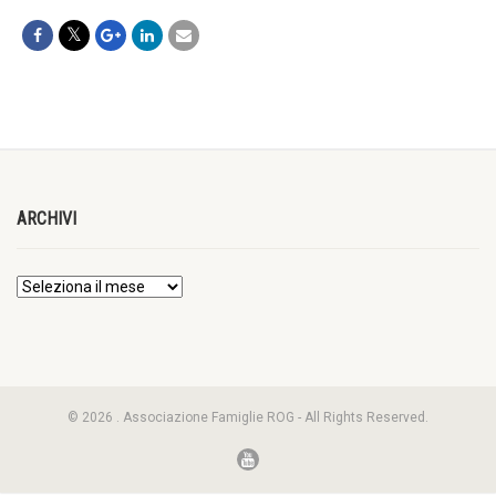
ARCHIVI
© 2026 . Associazione Famiglie ROG - All Rights Reserved.