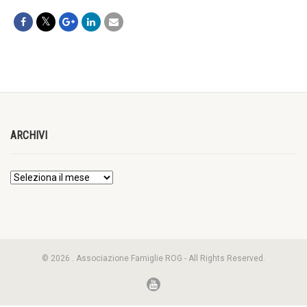
ARCHIVI
© 2026 . Associazione Famiglie ROG - All Rights Reserved.