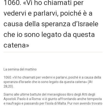
1060. «Vi ho chiamati per
vedervi e parlarvi, poiché è a
causa della speranza d’Israele
che io sono legato da questa
catena»
La semina del mattino
1060. «Vi ho chiamati per vedervi e parlarvi, poiché è a causa della
speranza d’Israele che io sono legato da questa catena» (At
28,20).
Siamo alle ultime battute del meraviglioso libro degli Atti degli
Apostoli. Paolo è a Roma: vi è giunto affrontando anche tempesta
e naufragio e passando per l’isola di Malta. Pur non avendo trovato