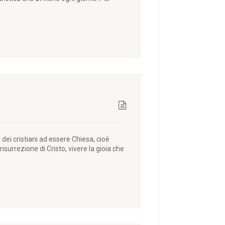
i cristiani ad essere Chiesa, cioè
urrezione di Cristo, vivere la gioia che