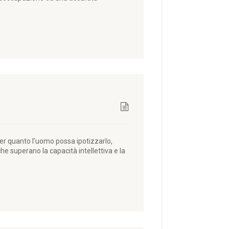
er quanto l’uomo possa ipotizzarlo,
 superano la capacità intellettiva e la